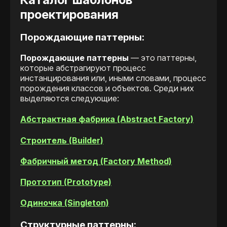
проектирования
Порождающие паттерны:
Порождающие паттерны
— это паттерны,
которые абстрагируют процесс
инстанцирования или, иными словами, процесс
порождения классов и объектов. Среди них
выделяются следующие:
Абстрактная фабрика (Abstract Factory)
Строитель (Builder)
Фабричный метод (Factory Method)
Прототип (Prototype)
Одиночка (Singleton)
Структурные паттерны: