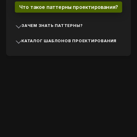
Что такое паттерны проектирования?
ЗАЧЕМ ЗНАТЬ ПАТТЕРНЫ?
КАТАЛОГ ШАБЛОНОВ ПРОЕКТИРОВАНИЯ