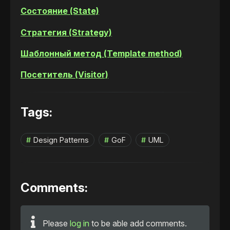
Состояние (State)
Стратегия (Strategy)
Шаблонный метод (Template method)
Посетитель (Visitor)
Tags:
Design Patterns
GoF
UML
Comments:
Please
log in
to be able add comments.