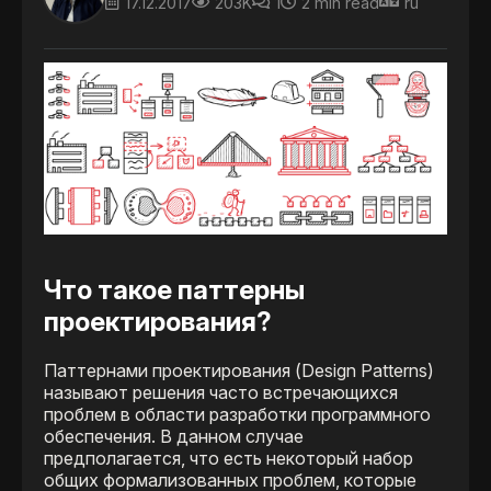
17.12.2017
203K
1
2 min read
ru
Что такое паттерны
проектирования?
Паттернами проектирования (Design Patterns)
называют решения часто встречающихся
проблем в области разработки программного
обеспечения. В данном случае
предполагается, что есть некоторый набор
общих формализованных проблем, которые