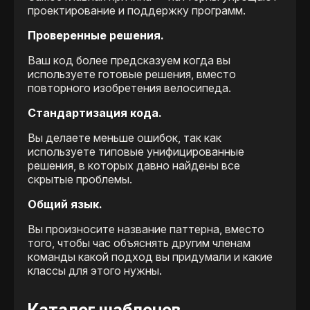
проектирование и поддержку программ.
Проверенные решения.
Ваш код более предсказуем когда вы
используете готовые решения, вместо
повторного изобретения велосипеда.
Стандартизация кода.
Вы делаете меньше ошибок, так как
используете типовые унифицированные
решения, в которых давно найдены все
скрытые проблемы.
Общий язык.
Вы произносите название паттерна, вместо
того, чтобы час объяснять другим членам
команды какой подход вы придумали и какие
классы для этого нужны.
Каталог шаблонов