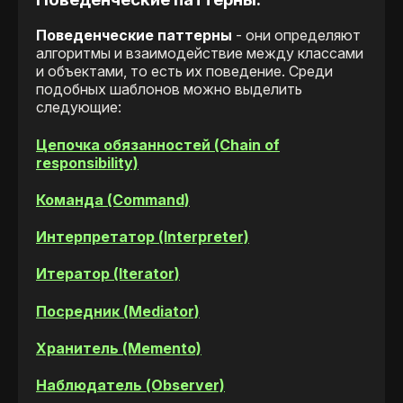
Поведенческие паттерны
- они определяют
алгоритмы и взаимодействие между классами
и объектами, то есть их поведение. Среди
подобных шаблонов можно выделить
следующие:
Цепочка обязанностей (Chain of
responsibility)
Команда (Command)
Интерпретатор (Interpreter)
Итератор (Iterator)
Посредник (Mediator)
Хранитель (Memento)
Наблюдатель (Observer)