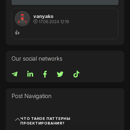
vanyako
17.06.2024 12:19
👍
Our social networks
Post Navigation
ЧТО ТАКОЕ ПАТТЕРНЫ
ПРОЕКТИРОВАНИЯ?