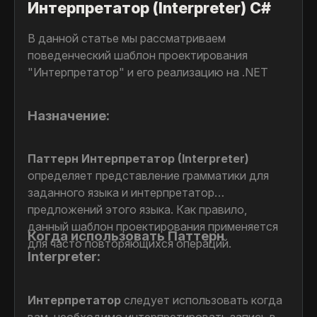
Интерпретатор (Interpreter) C#
В данной статье мы рассматриваем
поведенческий шаблон проектирования
"Интерпретатор" и его реализацию на .NET
Назначение:
Паттерн Интерпретатор (Interpreter)
определяет представление грамматики для
заданного языка и интерпретатор
предложений этого языка. Как правило,
данный шаблон проектирования применяется
Когда использовать Паттерн
для часто повторяющихся операций.
Interpreter:
Интерпретатор
следует использовать когда
вам необходимо интерпретировать запись в