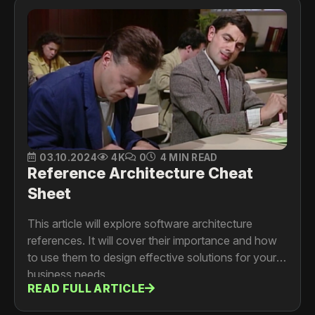
03.10.2024
4K
0
4 MIN READ
Reference Architecture Cheat
Sheet
This article will explore software architecture
references. It will cover their importance and how
to use them to design effective solutions for your
business needs.
READ FULL ARTICLE