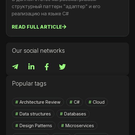
cтруктурный паттерн "адаптер" и его
реализацию на языке C#
READ FULL ARTICLE
Our social networks
Popular tags
Architecture Review
C#
Cloud
Data structures
Databases
Design Patterns
Microservices