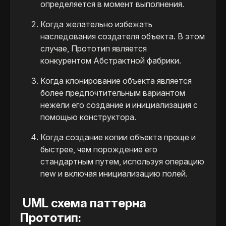
определяется в момент выполнения.
Когда желательно избежать
наследования создателя объекта. В этом
случае, Прототип является
конкурентом Абстрактной фабрики.
Когда клонирование объекта является
более предпочтительным вариантом
нежели его создание и инициализация с
помощью конструктора.
Когда создание копии объекта проще и
быстрее, чем порождение его
стандартным путем, используя операцию
new и включая инициализацию полей.
UML схема паттерна
Прототип​: