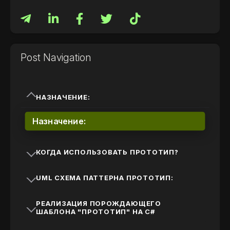
Post Navigation
НАЗНАЧЕНИЕ:
Назначение:
КОГДА ИСПОЛЬЗОВАТЬ ПРОТОТИП?
UML СХЕМА ПАТТЕРНА ПРОТОТИП​:
РЕАЛИЗАЦИЯ ПОРОЖДАЮЩЕГО
ШАБЛОНА "ПРОТОТИП" НА C#