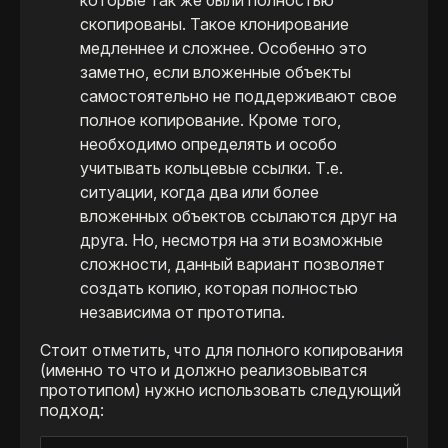
которые так же были полностью
скопированы. Такое клонирование
медленнее и сложнее. Особенно это
заметно, если вложенные объекты
самостоятельно не поддерживают свое
полное копирование. Кроме того,
необходимо определять и особо
учитывать кольцевые ссылки. Т.е.
ситуации, когда два или более
вложенных объектов ссылаются друг на
друга. Но, несмотря на эти возможные
сложности, данный вариант позволяет
создать копию, которая полностью
независима от прототипа.
Стоит отметить, что для полного копирования
(именно то что и должно реализовыватся
прототипом) нужно использовать следующий
подход: