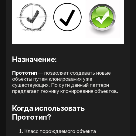
Назначение:
Прототип
—​
позволяет создавать новые
объекты путем клонирования уже
существующих. По сути данный паттерн
предлагает технику клонирования объектов.
Когда использовать
Прототип?
Класс порождаемого объекта