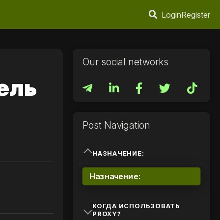
Login
Register
Our social networks
ель
Post Navigation
НАЗНАЧЕНИЕ:
Назначение:
КОГДА ИСПОЛЬЗОВАТЬ
PROXY?