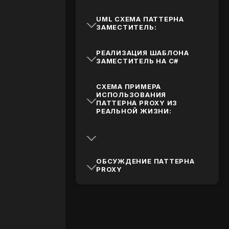
UML СХЕМА ПАТТЕРНА
ЗАМЕСТИТЕЛЬ​:
РЕАЛИЗАЦИЯ ШАБЛОНА
ЗАМЕСТИТЕЛЬ НА C#
СХЕМА ПРИМЕРА
ИСПОЛЬЗОВАНИЯ
ПАТТЕРНА PROXY ИЗ
РЕАЛЬНОЙ ЖИЗНИ:
ОБСУЖДЕНИЕ ПАТТЕРНА
PROXY