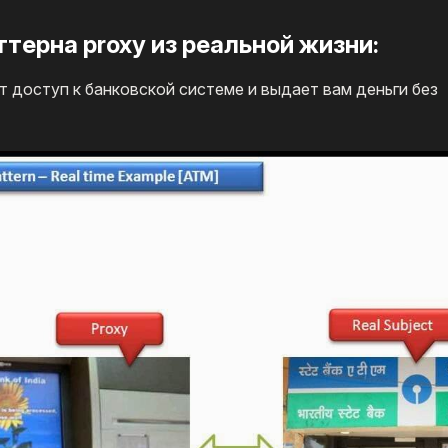
терна proxy из реальной жизни:
т доступ к банковской системе и выдает вам деньги без