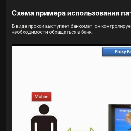
Схема примера использования пат
В виде прокси выступает банкомат, он контролируе
необходимости обращаться в банк.