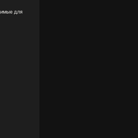
димые для