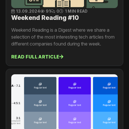
13.09.2024
91
0
1 MIN READ
Weekend Reading #10
Weekend Reading is a Digest where we share a
selection of the most interesting tech articles from
different companies found during the week.
READ FULL ARTICLE