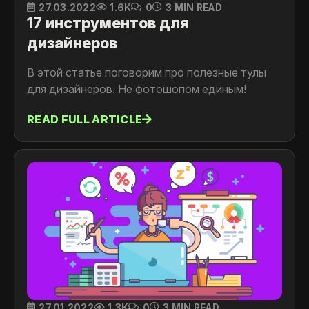
27.03.2022
1.6K
0
3 MIN READ
17 инструментов для
дизайнеров
В этой статье поговорим про полезные тулы
для дизайнеров. Не фотошопом единым!
READ FULL ARTICLE
27.01.2022
1.3K
0
3 MIN READ