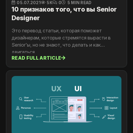
05.07.2021
5K
0
5 MIN READ
10 признаков того, что вы Senior
Designer
Это перевод статьи, которая поможет
дизайнерам, которые стремятся вырасти в
Senior'ы, но не знают, что делать и как
двигаться.
READ FULL ARTICLE