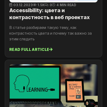
03.12.2023
1.5K
0
4 MIN READ
Accessibility: цвета и
контрастность в веб проектах
В статье разбираем такую тему, как
контрастность цвета и почему так важно за
этим следить
READ FULL ARTICLE