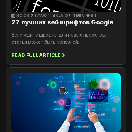
30.03.2022
11.4K
0
1 MIN READ
27 лучших веб шрифтов Google
Если ищите шрифты для новых проектов,
статья может быть полезной.
READ FULL ARTICLE