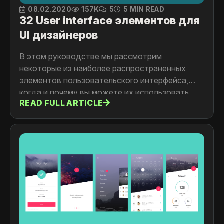
08.02.2020
157K
5
5 MIN READ
32 User interface элементов для
UI дизайнеров
В этом руководстве мы рассмотрим
некоторые из наиболее распространенных
элементов пользовательского интерфейса,
когда и почему вы можете их использовать.
READ FULL ARTICLE