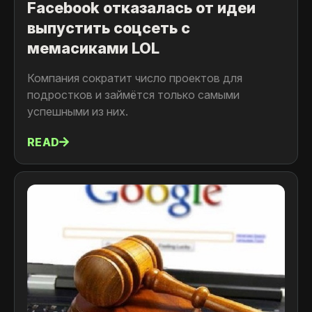
Facebook отказалась от идеи
выпустить соцсеть с
мемасиками LOL
Компания сократит число проектов для
подростков и займётся только самыми
успешными из них.
READ