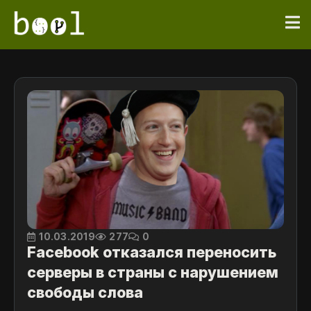
10.03.2019
277
0
Facebook отказался переносить
серверы в страны с нарушением
свободы слова