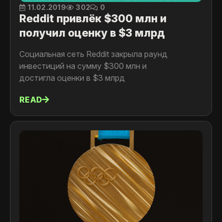
11.02.2019
302
0
Reddit привлёк $300 млн и
получил оценку в $3 млрд
Социальная сеть Reddit закрыла раунд
инвестиций на сумму $300 млн и
достигла оценки в $3 млрд
READ