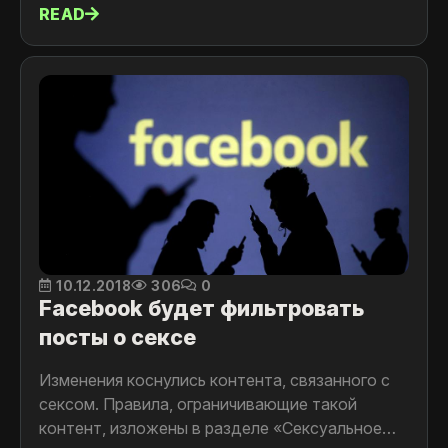
READ
10.12.2018
306
0
Facebook будет фильтровать
посты о сексе
Изменения коснулись контента, связанного с
сексом. Правила, ограничивающие такой
контент, изложены в разделе «Сексуальное