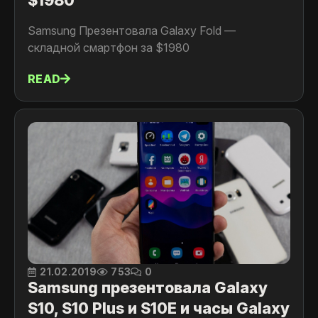
Samsung Презентовала Galaxy Fold —
складной смартфон за $1980
READ
21.02.2019
753
0
Samsung презентовала Galaxy
S10, S10 Plus и S10E и часы Galaxy