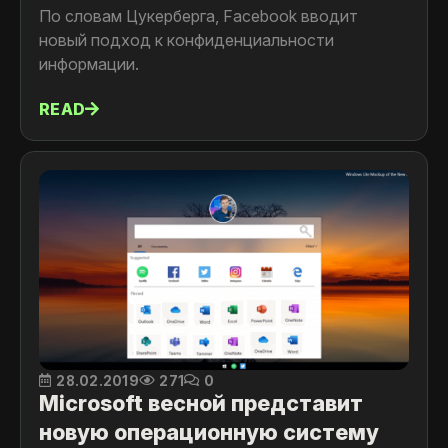
По словам Цукерберга, Facebook вводит
новый подход к конфиденциальности
информации.
READ
28.02.2019
271
0
Microsoft весной представит
новую операционную систему