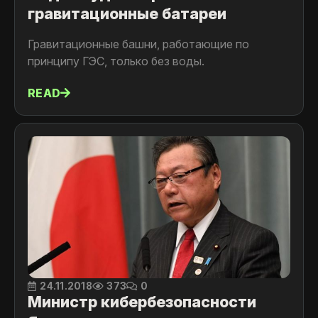
гравитационные батареи
Гравитационные башни, работающие по
принципу ГЭС, только без воды.
READ
24.11.2018
373
0
Министр кибербезопасности