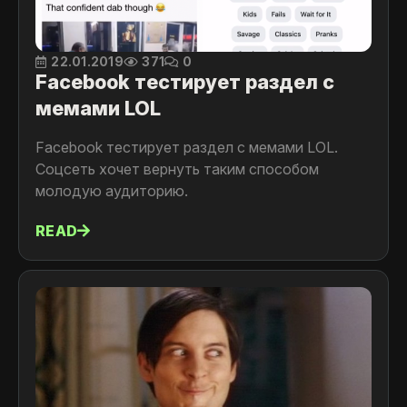
22.01.2019
371
0
Facebook тестирует раздел с
мемами LOL
Facebook тестирует раздел с мемами LOL.
Соцсеть хочет вернуть таким способом
молодую аудиторию.
READ