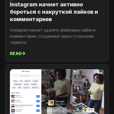
Instagram начнет активно
бороться с накруткой лайков и
комментариев
Instagram начнет удалять фейковые лайки и
комментарии, созданные через сторонние
сервисы
READ