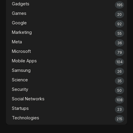
Gadgets
195
Games
20
Google
92
Marketing
55
Meta
36
Microsoft
79
Mobile Apps
104
Samsung
26
Science
35
Security
50
Social Networks
108
Startups
23
Technologies
215