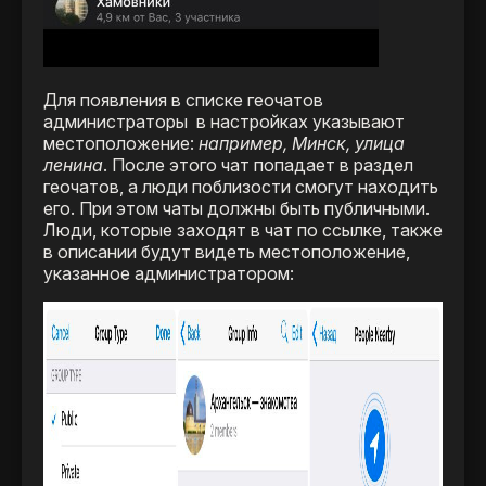
Для появления в списке геочатов
администраторы в настройках указывают
местоположение:
например, Минск, улица
ленина
. После этого чат попадает в раздел
геочатов, а люди поблизости смогут находить
его. При этом чаты должны быть публичными.
Люди, которые заходят в чат по ссылке, также
в описании будут видеть местоположение,
указанное администратором: