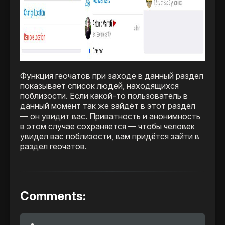
Функция геочатов при заходе в данный раздел
показывает список людей, находящихся
поблизости. Если какой-то пользователь в
данный момент так же зайдёт в этот раздел
— он увидит вас. Приватность и анонимность
в этом случае сохраняется — чтобы человек
увидел вас поблизости, вам придётся зайти в
раздел геочатов.
Comments: