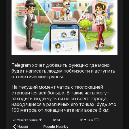
Telegram хочет добавить функцию где моно
будет написать людям поблизости и вступить
в тематические группы.
На текущий момент чатов с геолокацией
становится всё больше. В такие чаты могут
заходить люди чуть ли не со всего города,
находящиеся в различных его точках, будь это
100 метров от локации чата или вовсе 6 км: