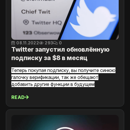
08.11.2022
293
0
Twitter запустил обновлённую
подписку за $8 в месяц
Теперь покупая подписку, вы получите синюю
галочку верификации, так же обещают
добавить другие функции в будущем
READ