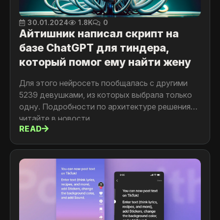
30.01.2024
1.8K
0
Айтишник написал скрипт на
базе ChatGPT для тиндера,
который помог ему найти жену
Для этого нейросеть пообщалась с другими
5239 девушками, из которых выбрала только
одну. Подробности по архитектуре решения
читайте в новости.
READ