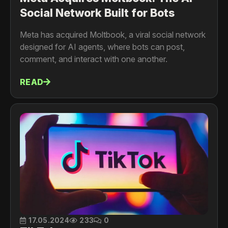
Social Network Built for Bots
Meta has acquired Moltbook, a viral social network
designed for AI agents, where bots can post,
comment, and interact with one another.
READ
17.05.2024
233
0