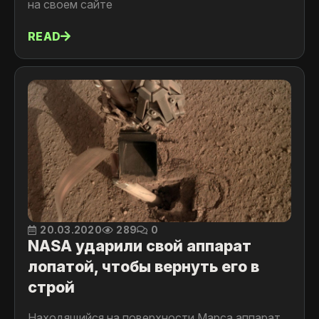
на своем сайте
READ
20.03.2020
289
0
NASA ударили свой аппарат
лопатой, чтобы вернуть его в
строй
Находящийся на поверхности Марса аппарат