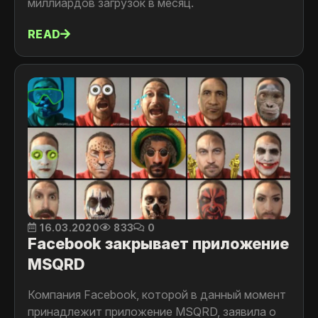
миллиардов загрузок в месяц.
READ
16.03.2020
833
0
Facebook закрывает приложение
MSQRD
Компания Facebook, которой в данный момент
принадлежит приложение MSQRD, заявила о