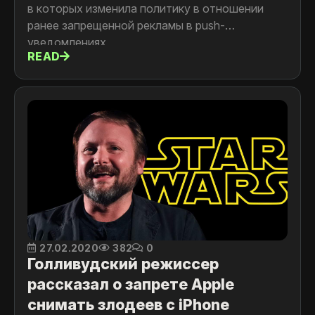
в которых изменила политику в отношении
ранее запрещенной рекламы в push-
уведомлениях
READ
27.02.2020
382
0
Голливудский режиссер
рассказал о запрете Apple
снимать злодеев с iPhone