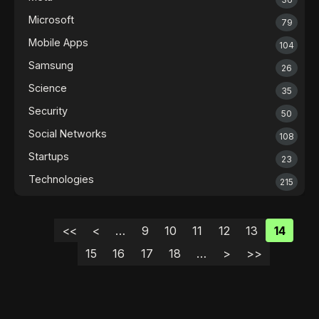
Microsoft
79
Mobile Apps
104
Samsung
26
Science
35
Security
50
Social Networks
108
Startups
23
Technologies
215
<<
<
…
9
10
11
12
13
14
15
16
17
18
…
>
>>