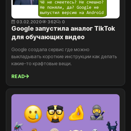
03.02.2020
362
0
Google запустила аналог TikTok
для обучающих видео
Google создала сервис где можно
выкладывать короткие инструкции как делать
какие-то крафтовые вещи.
READ