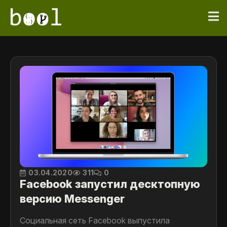
03.04.2020
311
0
Facebook запустил десктопную
версию Messenger
Социальная сеть Facebook выпустила