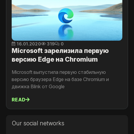
16.01.2020
319
0
Microsoft зарелизила первую
версию Edge на Chromium
Microsoft выпустила первую стабильную
версию браузера Edge на базе Chromium и
движка Blink от Google
READ
Our social networks