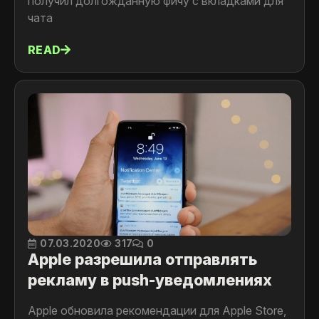
получил долгожданную фичу с вкладками для
чата
READ
07.03.2020
317
0
Apple разрешила отправлять
рекламу в push-уведомлениях
Apple обновила рекомендации для Apple Store,