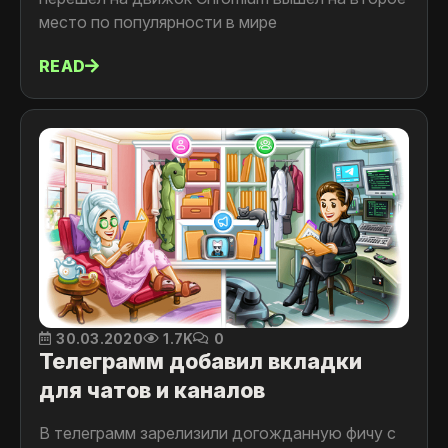
место по популярности в мире
READ
30.03.2020
1.7K
0
Телеграмм добавил вкладки
для чатов и каналов
В телеграмм зарелизили догожданную фичу с