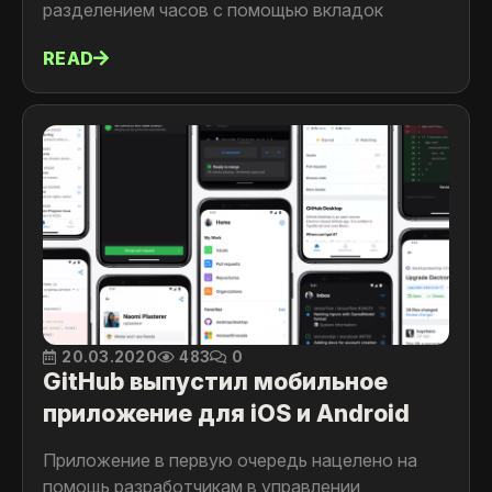
разделением часов с помощью вкладок
READ
20.03.2020
483
0
GitHub выпустил мобильное
приложение для iOS и Android
Приложение в первую очередь нацелено на
помощь разработчикам в управлении