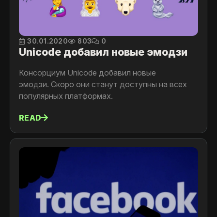
30.01.2020
803
0
Unicode добавил новые эмодзи
Консорциум Unicode добавил новые
эмодзи. Скоро они станут доступны на всех
популярных платформах.
READ