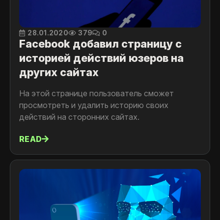
28.01.2020
379
0
Facebook добавил страницу с
историей действий юзеров на
других сайтах
На этой странице пользователь сможет
просмотреть и удалить историю своих
действий на сторонних сайтах.
READ