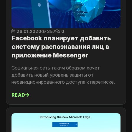
26.01.2020
357
0
Facebook планирует добавить
систему распознавания лиц в
приложение Messenger
Социальная сеть таким образом хочет
добавить новый уровень защиты от
несанкционированного доступа к переписке.
READ