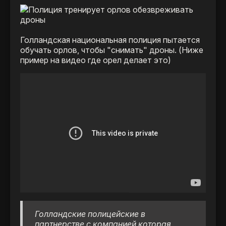
Голландская национальная полиция пытается
обучать орлов, чтобы "снимать" дроны. (Ниже
пример на видео где орел делает это)
Голландские полицейские в
партнерстве с компанией которая