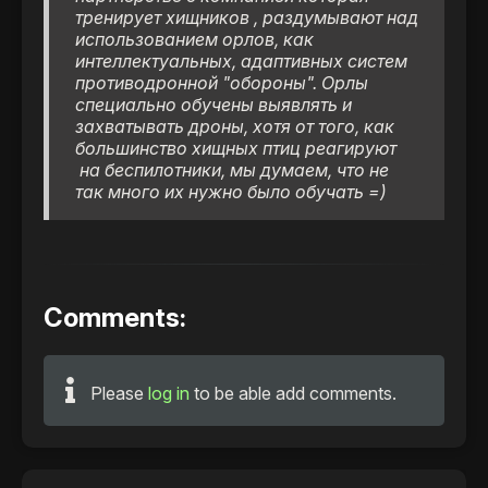
тренирует хищников , раздумывают над
использованием орлов, как
интеллектуальных, адаптивных систем
противодронной "обороны". Орлы
специально обучены выявлять и
захватывать дроны, хотя от того, как
большинство хищных птиц реагируют
на беспилотники, мы думаем, что не
так много их нужно было обучать =)
Comments:
Please
log in
to be able add comments.