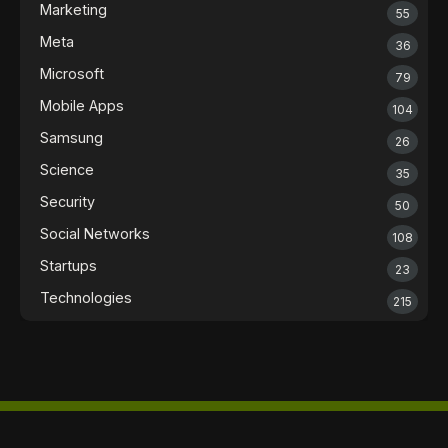
Marketing
55
Meta
36
Microsoft
79
Mobile Apps
104
Samsung
26
Science
35
Security
50
Social Networks
108
Startups
23
Technologies
215
Contact us