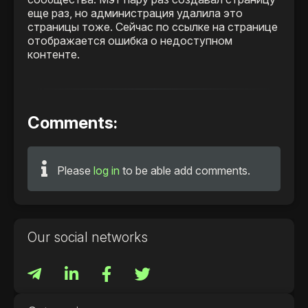
еще раз, но администрация удалила это
страницы тоже. Сейчас по ссылке на странице
отображается ошибка о недоступном
контенте.
Comments:
Please
log in
to be able add comments.
Our social networks