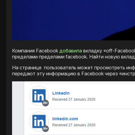
Компания Facebook
добавила
вкладку «off-Facebook
пределами пределами facebook. Найти новую вклад
На странице пользователь может просмотреть инфо
передают эту информацию в Facebook через «инст