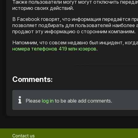
Также пользователи могут могут отключить переда
историю своих действий.
В Facebook говорят, что информация передаётся пр
позволяет подбирать для пользователей наиболее а
продают эту информацию о сторонним компаниям.
Напомним, что совсем недавно был инцидент, когд
номера телефонов 419 млн юзеров
.
Comments:
Please
log in
to be able add comments.
Contact us