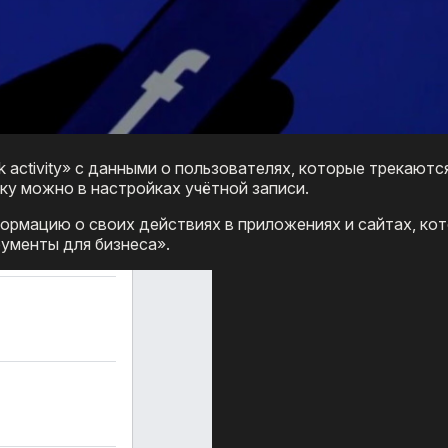
 activity» с данными о пользователях, которые трекаютс
ку можно в настройках учётной записи.
рмацию о своих действиях в приложениях и сайтах, ко
рументы для бизнеса».