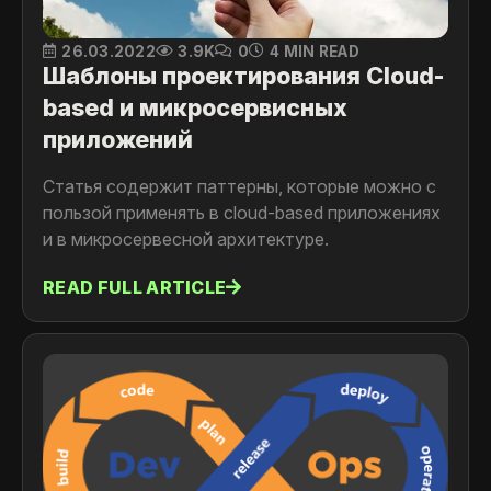
26.03.2022
3.9K
0
4 MIN READ
Шаблоны проектирования Cloud-
based и микросервисных
приложений
Статья содержит паттерны, которые можно с
пользой применять в cloud-based приложениях
и в микросервесной архитектуре.
READ FULL ARTICLE