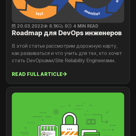
20.03.2022
6.1K
0
4 MIN READ
Roadmap для DevOps инженеров
В этой статье рассмотрим дорожную карту,
как развиваться и что учить для тех, кто хочет
стать DevOpsами/Site Reliability Engineerами.
READ FULL ARTICLE