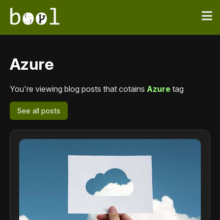
Azure
You're viewing blog posts that cotains
Azure
tag
See all posts