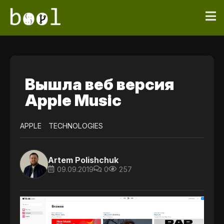
Вышла веб версия
Apple Music
APPLE
TECHNOLOGIES
Artem Polishchuk
09.09.2019
0
257