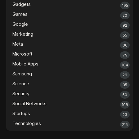
Gadgets
195
Games
20
Google
92
Marketing
55
Meta
36
Microsoft
79
Mobile Apps
104
Samsung
26
Science
35
Security
50
Social Networks
108
Startups
23
Technologies
215