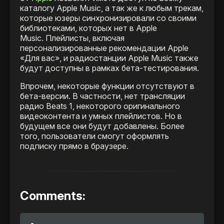
каталогу Apple Music, а так же к любым трекам,
которые юзеры синхронизировали со своими
библиотеками, которых нет в Apple
Music. Плейлисты, включая
персонализированные рекомендации Apple
«Для вас», и радиостанции Apple Music также
будут доступны в рамках бета-тестирования.
Впрочем, некоторые функции отсутствуют в
бета-версии. В частности, нет трансляции
радио Beats 1, некоторого оригинального
видеоконтента и умных плейлистов. Но в
будущем все они будут добавлены. Более
того, пользователи смогут оформлять
подписку прямо в браузере.
Comments: