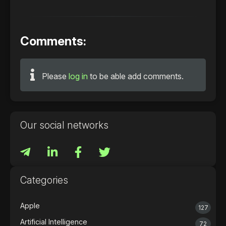
Comments:
Please
log in
to be able add comments.
Our social networks
Categories
Apple
127
Artificial Intelligence
72