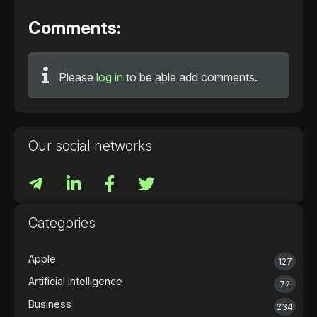
Comments:
Please
log in
to be able add comments.
Our social networks
Categories
Apple
127
Artificial Intelligence
72
Business
234