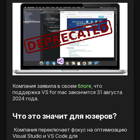
Компания заявила в своем
блоге
, что
поддержка VS for mac закончится 31 августа
2024 года.
Что это значит для юзеров?
Компания переключает фокус на оптимизацию
Visual Studio и VS Code для