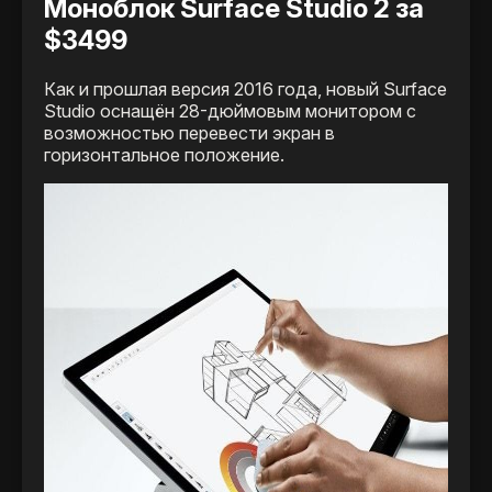
Моноблок Surface Studio 2 за
$3499
Как и прошлая версия 2016 года, новый Surface
Studio оснащён 28-дюймовым монитором с
возможностью перевести экран в
горизонтальное положение.