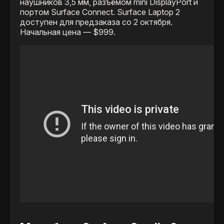
наушников 3,5 мм, разъёмом mini DisplayPort и
портом Surface Connect. Surface Laptop 2
доступен для предзаказа со 2 октября.
Начальная цена — $999.