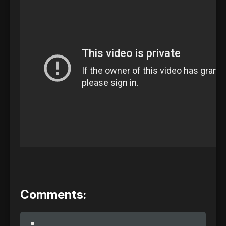
Comments: