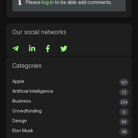
Please
log in
to be able add comments.
Our social networks
Categories
Apple
127
Artificial Intelligence
72
Business
234
Crowdfunding
9
Design
59
Elon Musk
36