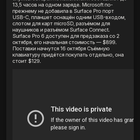
13,5 часов на одном заряде. Microsoft по-
прежнему не добавила в Surface Pro порт
USB-C, планшет оснащён одним USB-входом,
слотом для карт microSD, разъёмом для
наушников и разъёмом Surface Connect.
Surface Pro 6 доступен для предзаказа со 2
октября, его начальная стоимость — $899.
Поставки начнутся 16 октября Съёмную
клавиатуру придётся покупать отдельно, она
стоит $129.