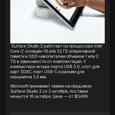
Surface Studio 2 работает на процессоре Intel
Core i7, оснащён 16 или 32 ГБ оперативной
памяти и SSD-накопителем объёмом 1 или 2
ТБ в зависимости от комплектации. У
компьютера четыре порта USB 3.0, слот для
карт SDXC, порт USB-C и разъём для
наушников 3,5 мм.
Microsoft принимает заявки на предзаказ
Surface Studio 2 со 2 октября, поставки
начнутся 16 октября. Цена — от $3499.