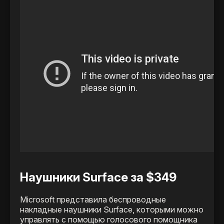
Наушники Surface за $349
Microsoft представила беспроводные
накладные наушники Surface, которыми можно
управлять с помощью голосового помощника