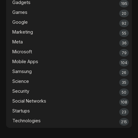
Gadgets
195
Games
20
Google
92
Marketing
55
Meta
36
Microsoft
79
Mobile Apps
104
Samsung
26
Science
35
Security
50
Social Networks
108
Startups
23
Technologies
215