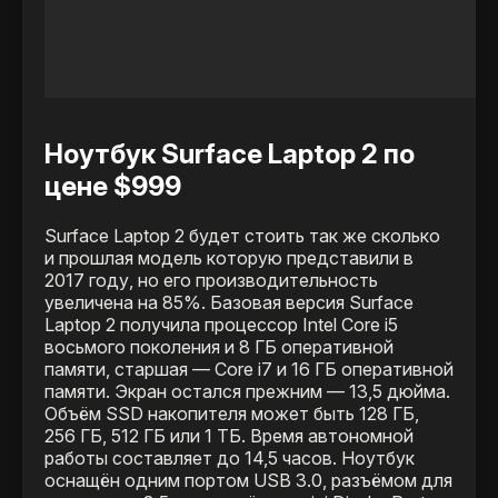
Ноутбук Surface Laptop 2 по
цене $999
Surface Laptop 2 будет стоить так же сколько
и прошлая модель которую представили в
2017 году, но его производительность
увеличена на 85%. Базовая версия Surface
Laptop 2 получила процессор Intel Core i5
восьмого поколения и 8 ГБ оперативной
памяти, старшая — Core i7 и 16 ГБ оперативной
памяти. Экран остался прежним — 13,5 дюйма.
Объём SSD накопителя может быть 128 ГБ,
256 ГБ, 512 ГБ или 1 ТБ. Время автономной
работы составляет до 14,5 часов. Ноутбук
оснащён одним портом USB 3.0, разъёмом для