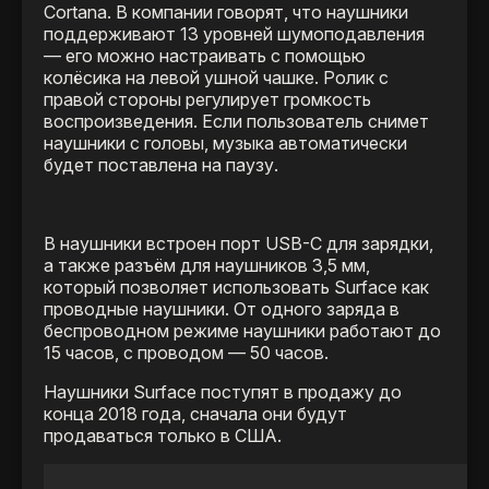
Cortana. В компании говорят, что наушники
поддерживают 13 уровней шумоподавления
— его можно настраивать с помощью
колёсика на левой ушной чашке. Ролик с
правой стороны регулирует громкость
воспроизведения. Если пользователь снимет
наушники с головы, музыка автоматически
будет поставлена на паузу.
В наушники встроен порт USB-C для зарядки,
а также разъём для наушников 3,5 мм,
который позволяет использовать Surface как
проводные наушники. От одного заряда в
беспроводном режиме наушники работают до
15 часов, с проводом — 50 часов.
Наушники Surface поступят в продажу до
конца 2018 года, сначала они будут
продаваться только в США.