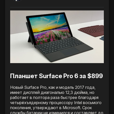
Планшет Surface Pro 6 за $899
Новый Surface Pro, как и модель 2017 года,
имеет дисплей диагональю 12,3 дюйма, но
работает в полтора раза быстрее благодаря
четырёхъядерному процессору Intel восьмого
поколения, утверждают в Microsoft. Срок
службы батареи не изменился и составляет до