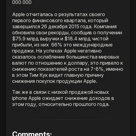
Apple отчиталась о результатах своего
первого финансового квартала, который
завершился 26 декабря 2015 года. Компания
обновила свои рекорды, сообщив о получении
$75.9 млрд выручки и $18.4 млрд чистой
прибыли, из них 66% это международные
продажи. На успехах Apple негативно
сказалось ослабление большинства мировых
валют по отношению к доллару, это привело к
снижению показателей роста на 7-8%, именно
в этом Тим Кук видит главную причину
снижения покупок продукции Apple.
Так же в связи с низкой продажой новых
iphone Apple ожидает снижение доходов в
этом году, относительно прошлого года.
Comments: