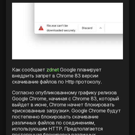
Как сообщает
zdnet
Google планирует
внедрить запрет в Chrome 83 версии
скачивание файлов по Http протоколу.
Согласно опубликованному графику релизов
Google Chrome, начиная с Chrome 83, который
выйдет в июне, Chrome начнет блокировать
«рискованные загрузки». Google Chrome будут
постепенно блокировать скачивание
различных файлов по соединениям,
использующим HTTP. Предполагается
постепенная блокировка различных