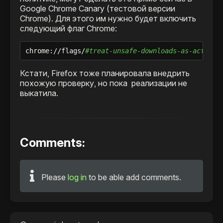
Google Chrome Canary (тестовой версии
Chrome). Для этого им нужно будет включить
следующий флаг Chrome:
chrome://flags/
#treat-unsafe-downloads-as-active-
Кстати, Firefox тоже планировала внедрить
похожую проверку, но пока реализации не
выкатила.
Comments:
Please
log in
to be able add comments.