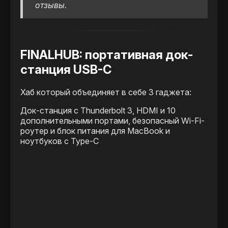
отзывы.
FINALHUB: портативная док-
станция USB-C
Хаб который объединяет в себе 3 гаджета:
Док-станция с Thunderbolt 3, HDMI и 10
дополнительными портами, безопасный Wi-Fi-
роутер и блок питания для MacBook и
ноутбуков с Type-C