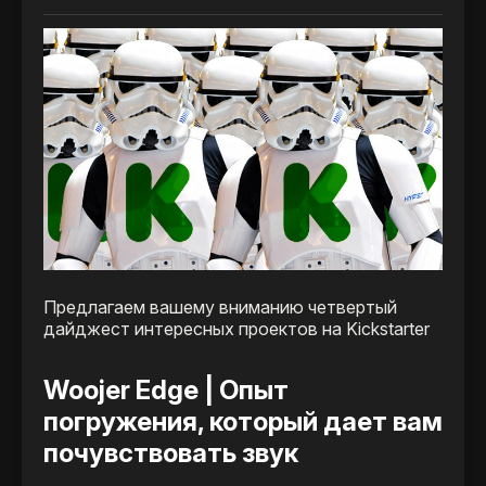
Предлагаем вашему вниманию четвертый
дайджест интересных проектов на Kickstarter
Woojer Edge | Опыт
погружения, который дает вам
почувствовать звук