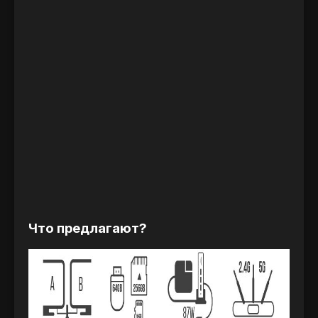
Что предлагают?