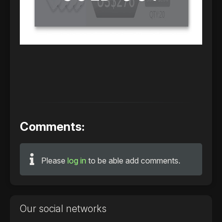
Comments:
Please
log in
to be able add comments.
Our social networks