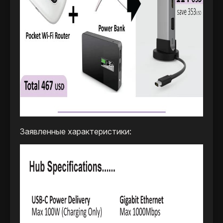
Заявленные характеристики: