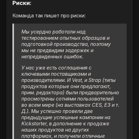
Риски:
Команда так пишет про риски:
Мы усердно работали над
тестированием опытных образцов и
подготовкой производства, поэтому
мы не предвидим задержек и
непредвиденных ошибок.
У нас уже есть соглашения с
ключевыми поставщиками и
производителями. И Vest, и Strap (типы
продуктов которые они предлагают,
прим. редактора) были предварительно
просмотрены сотнями пользователей
во всем мире (на выставках CES, E3 и т.
Д.). Мы успешно провели две
предыдущие успешные кампании на
Kickstarter, в дополнение к продаже
наших продуктов на других
платформах, и получили отличные