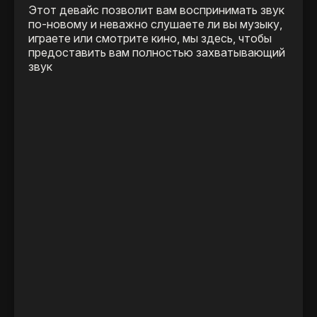
Этот девайс позволит вам воспринимать звук
по-новому и неважно слушаете ли вы музыку,
играете или смотрите кино, мы здесь, чтобы
предоставить вам полностью захватывающий
звук