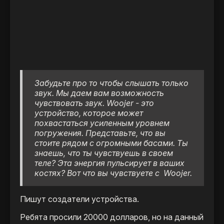
Забудьте про то чтобы слышать только
звук. Мы даем вам возможность
чувствовать звук. Woojer - это
устройство, которое может
похвастаться усиленным уровнем
погружения. Представьте, что вы
стоите рядом с огромными басами. Ты
знаешь, что ты чувствуешь в своем
теле? Эта энергия пульсирует в ваших
костях? Вот что вы чувствуете с Woojer.
Пишут создатели устройства.
Ребята просили 20000 долларов, но на данный