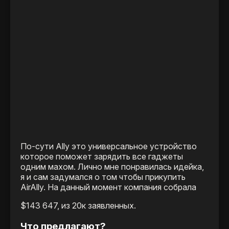
По-сути Ally это универсальное устройство
которое поможет зарядить все гаджеты
одним махом. Лично мне понравилась идейка,
я и сам задумался о том чтобы прикупить
AirAlly. На данный момент компания собрала
$143 647, из 20к заявленных.
Что предлагают?