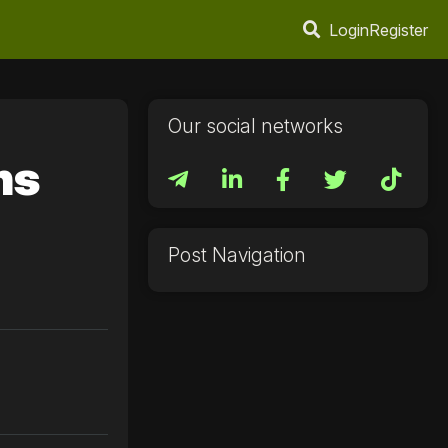
Login
Register
Our social networks
ns
Post Navigation