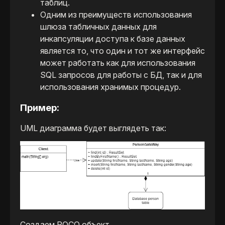
таблиц.
Одним из преимуществ использования
шлюза табличных данных для
инкапсуляции доступа к базе данных
является то, что один и тот же интерфейс
может работать как для использования
SQL запросов для работы с БД, так и для
использования хранимых процедур.
Пример:
UML диаграмма будет выглядеть так:
Создаем POCO объект