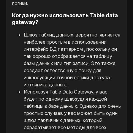
логики.
Когда нужно использовать Table data
gateway?
Шлюз таблиц данных, вероятно, является
наиболее простым в использовании
интерфейс БД паттерном , поскольку он
так хорошо отображается на таблицу
базы данных или тип записи. Это также
создает естественную точку для
инкапсуляции точной логики доступа
источника данных.
Используя Table Data Gateway, у вас
будет по одному шлюзудля каждой
таблицы в базе данных. Однако для очень
простых случаев у вас может быть один
шлюз табличных данных, который
обрабатывает все методы для всех