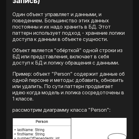
запись)
Один объект управляет и данными, и
поведением. Большинство этих данных
постоянны и их надо хранить в БД. Этот
паттерн использует подход - хранение логики
доступа к данным в объекте сущности.
Объект является "обёрткой" одной строки из
БД или представления, включает в себя
доступ к БД и логику обращения с данными.
Пример: объект "Person" содержит данные об
одной персоне и методы: добавить, обновить
или удалить. По сути паттерн продвигает
идею когда модель и логика сосредоточены в
1 классе.
рассмотрим диаграмму класса "Person":