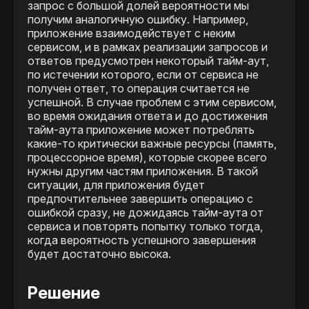
запрос с большой долей вероятности мы
получим аналогичную ошибку. Например,
приложение взаимодействует с неким
сервисом, и в рамках реализации запросов и
ответов предусмотрен некоторый тайм-аут,
по истечении которого, если от сервиса не
получен ответ, то операция считается не
успешной. В случае проблем с этим сервисом,
во время ожидания ответа и до достижения
тайм-аута приложение может потреблять
какие-то критически важные ресурсы (память,
процессорное время), которые скорее всего
нужны другим частям приложения. В такой
ситуации, для приложения будет
предпочтительнее завершить операцию с
ошибкой сразу, не дожидаясь тайм-аута от
сервиса и повторять попытку только тогда,
когда вероятность успешного завершения
будет достаточно высока.
Решение