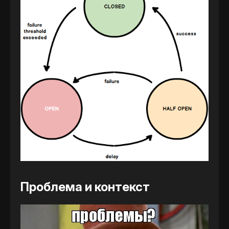
Проблема и контекст