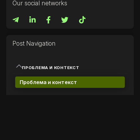
Our social networks
Post Navigation
ПРОБЛЕМА И КОНТЕКСТ
Проблема и контекст
РЕШЕНИЕ
КЕЙСЫ:
КОГДА ИСПОЛЬЗОВАТЬ СIRCUIT BREAKER
ШАБЛОН?