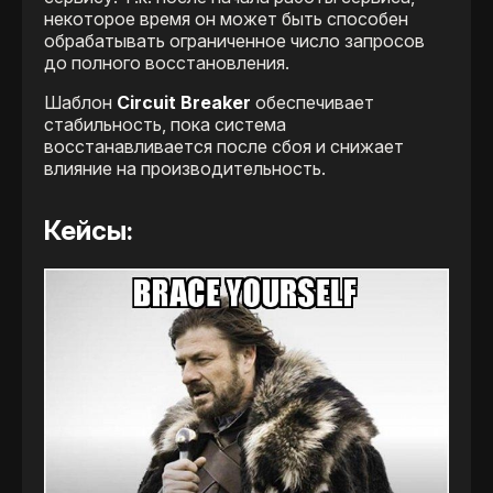
некоторое время он может быть способен
обрабатывать ограниченное число запросов
до полного восстановления.
Шаблон
Circuit Breaker
обеспечивает
стабильность, пока система
восстанавливается после сбоя и снижает
влияние на производительность.
Кейсы: