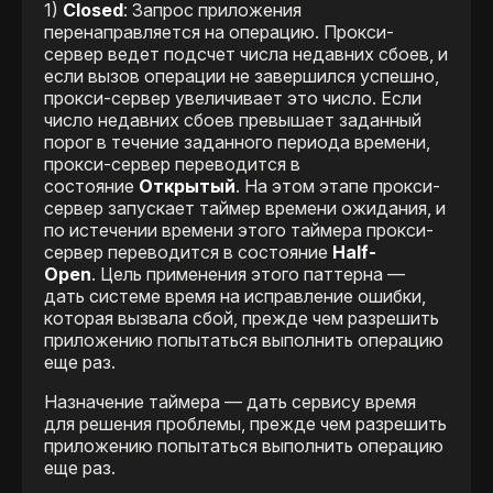
1)
Closed
: Запрос приложения
перенаправляется на операцию. Прокси-
сервер ведет подсчет числа недавних сбоев, и
если вызов операции не завершился успешно,
прокси-сервер увеличивает это число. Если
число недавних сбоев превышает заданный
порог в течение заданного периода времени,
прокси-сервер переводится в
состояние
Открытый
. На этом этапе прокси-
сервер запускает таймер времени ожидания, и
по истечении времени этого таймера прокси-
сервер переводится в состояние
Half-
Open
. Цель применения этого паттерна —
дать системе время на исправление ошибки,
которая вызвала сбой, прежде чем разрешить
приложению попытаться выполнить операцию
еще раз.
Назначение таймера — дать сервису время
для решения проблемы, прежде чем разрешить
приложению попытаться выполнить операцию
еще раз.