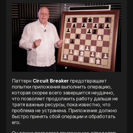
Паттерн
Circuit Breaker
предотвращает
попытки приложения выполнить операцию,
которая скорее всего завершится неудачно,
что позволяет продолжить работу дальше не
тратя важные ресурсы, пока известно, что
проблема не устранена. Приложение должно
быстро принять сбой операции и обработать
его.