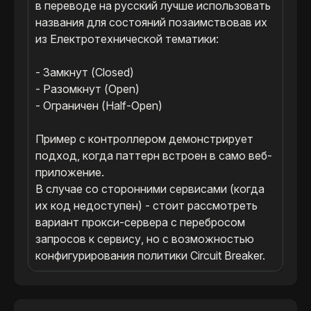
в переводе на русский лучше использовать 
названия для состояний позаимствовав их 
из Електротехнической тематики:

- Замкнут (Closed)

- Разомкнут (Open)

- Ограничен (Half-Open)

Пример с контроллером демонстрирует 
подход, когда паттерн встроен в само веб-
приложение.

В случае со сторонними сервисами (когда 
их код недоступен) - стоит рассмотреть 
вариант прокси-сервера с перебросом 
запросов к сервису, но с возможностью 
конфигурирования политики Circuit Breaker.