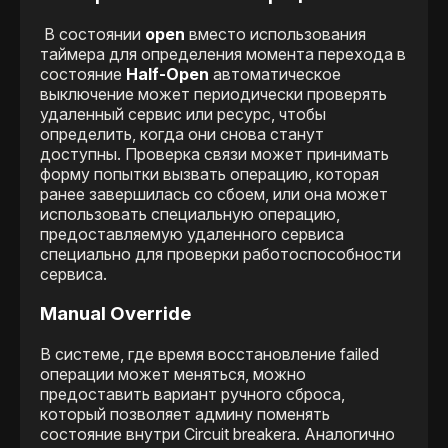
В состоянии
open
вместо использования
таймера для определения момента перехода в
состояние
Half-Open
автоматическое
выключение может периодически проверять
удаленный сервис или ресурс, чтобы
определить, когда они снова станут
доступны. Проверка связи может принимать
форму попытки вызвать операцию, которая
ранее завершилась со сбоем, или она может
использовать специальную операцию,
предоставляемую удаленного сервиса
специально для проверки работоспособности
сервиса.
Manual Override
В системе, где время восстановление failed
операции может меняться, можно
предоставить вариант ручного сброса,
который позволяет админу поменять
состояние внутри Сircuit breakera. Аналогично