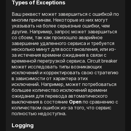
Types of Exceptions
Ваш реквест может завершиться с ошибкой по
многим причинам. Некоторые из них могут
указывать на более серьезные ошибки, чем
другие. Например, запрос может завершиться
со сбоем, так как произошло аварийное
завершение удаленного сервиса и требуется
несколько минут для восстановления, или из-
за истечения времени ожидания в связи с
временной перегрузкой сервиса. Сircuit breaker
может исследовать типы возникающих
исключений и корректировать свою стратегию
в зависимости от характера этих
исключений. Например, может потребоваться
большее количество исключений времени
ожидания для перевода автоматического
выключения в состояние
Open
по сравнению с
количеством ошибок из-за того, что сервис
полностью недоступна.
Logging