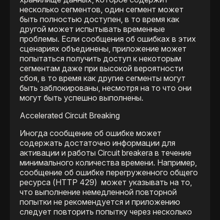
несколько сегментов, один сегмент может
быть полностью доступен, в то время как
другой может испытывать временные
проблемы. Если сообщения об ошибках в этих
сценариях объединены, приложение может
попытаться получить доступ к некоторым
сегментам даже при высокой вероятности
сбоя, в то время как другие сегменты могут
быть заблокированы, несмотря на то что они
могут быть успешно выполнены.
Accelerated Circuit Breaking
Иногда сообщение об ошибке может
содержать достаточно информации для
активации и работы Сircuit breakerа в течение
минимального количества времени. Например,
сообщение об ошибке перегруженного общего
ресурса (HTTP 429) может указывать на то,
что выполнение немедленной повторной
попытки не рекомендуется и приложению
следует повторить попытку через несколько