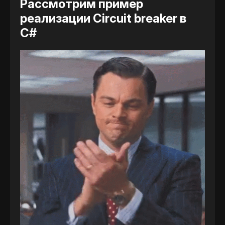
Рассмотрим пример
реализации Сircuit breaker в
C#