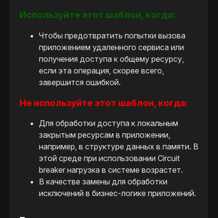
Используйте этот шаблон, когда:
Чтобы предотвратить попытки вызова
приложением удаленного сервиса или
получения доступа к общему ресурсу,
если эта операция, скорее всего,
завершится ошибкой.
Не используйте этот шаблон, когда:
Для обработки доступа к локальным
закрытым ресурсам в приложении,
например, в структуре данных в памяти. В
этой среде при использовании Сircuit
breaker нагрузка в системе возрастет.
В качестве замены для обработки
исключений в бизнес-логике приложений.