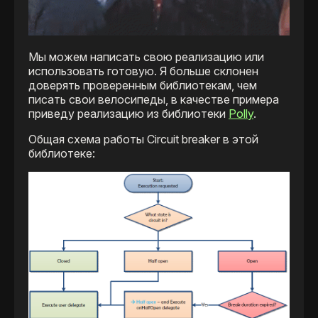
Мы можем написать свою реализацию или
использовать готовую. Я больше склонен
доверять проверенным библиотекам, чем
писать свои велосипеды, в качестве примера
приведу реализацию из библиотеки
Polly
.
Общая схема работы Сircuit breaker в этой
библиотеке: