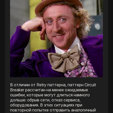
В отличии от Retry паттерна, паттерн Circuit
Breaker рассчитан на менее ожидаемые
ошибки, которые могут длиться намного
дольше: обрыв сети, отказ сервиса,
оборудования. В этих ситуациях при
повторной попытке отправить аналогичный