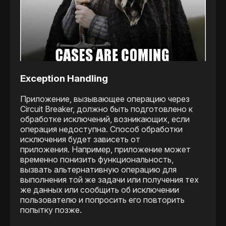
Exception Handling
Приложение, вызывающее операцию через
Circuit Breaker, должно быть подготовлено к
обработке исключений, возникающих, если
операция недоступна. Способ обработки
исключения будет зависеть от
приложения. Например, приложение может
временно понизить функциональность,
вызвать альтернативную операцию для
выполнения той же задачи или получения тех
же данных или сообщить об исключении
пользователю и попросить его повторить
попытку позже.