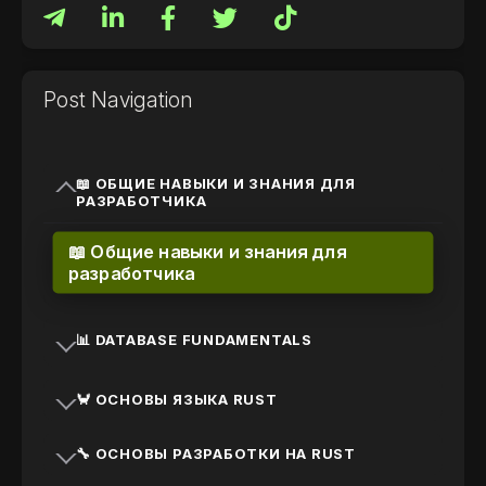
Post Navigation
📖 ОБЩИЕ НАВЫКИ И ЗНАНИЯ ДЛЯ
РАЗРАБОТЧИКА
📖 Общие навыки и знания для
разработчика
📊 DATABASE FUNDAMENTALS
🦀 ОСНОВЫ ЯЗЫКА RUST
🔧 ОСНОВЫ РАЗРАБОТКИ НА RUST