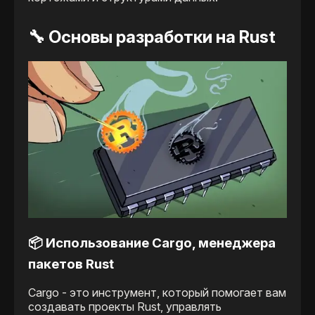
🔧
Основы разработки на Rust
📦 Использование Cargo, менеджера
пакетов Rust
Cargo - это инструмент, который помогает вам
создавать проекты Rust, управлять