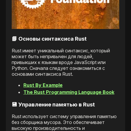
📘 Основы синтаксиса Rust
Rust имеет уникальный синтаксис, который
может быть непривычен для людей,
привыкших к языкам вроде JavaScript или
Python. Сначала следует ознакомиться с
основами синтаксиса Rust.
Rust By Example
The Rust Programming Language Book
💾 Управление памятью в Rust
Rust использует систему управления памятью
без сборщика мусора. Это обеспечивает
высокую производительность и