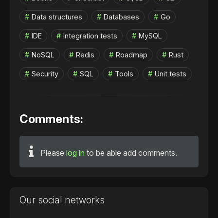
Data structures
Databases
Go
IDE
Integration tests
MySQL
NoSQL
Redis
Roadmap
Rust
Security
SQL
Tools
Unit tests
Comments:
Please
log in
to be able add comments.
Our social networks