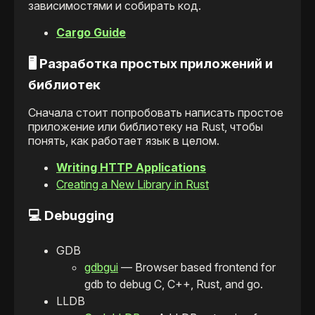
зависимостями и собирать код.
Cargo Guide
🖥️ Разработка простых приложений и
библиотек
Сначала стоит попробовать написать простое
приложение или библиотеку на Rust, чтобы
понять, как работает язык в целом.
Writing HTTP Applications
Creating a New Library in Rust
💻 Debugging
GDB
gdbgui
— Browser based frontend for
gdb to debug C, C++, Rust, and go.
LLDB