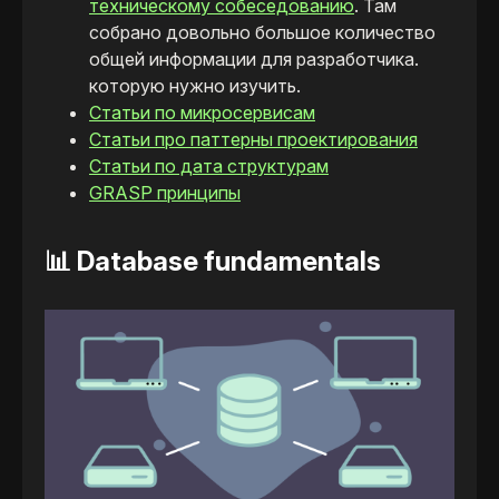
техническому собеседованию
. Там
собрано довольно большое количество
общей информации для разработчика.
которую нужно изучить.
Статьи по микросервисам
Статьи про паттерны проектирования
Статьи по дата структурам
GRASP принципы
📊
Database fundamentals