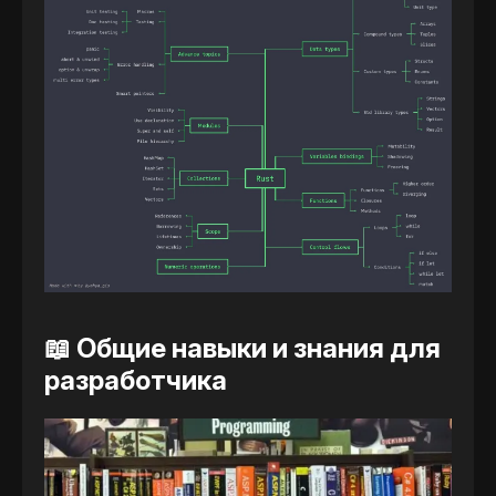
📖 Общие навыки и знания для
разработчика